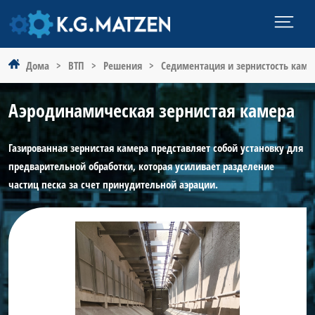
Дома
>
ВТП
>
Решения
>
Седиментация и зернистость каме
Аэродинамическая зернистая камера
Газированная зернистая камера представляет собой установку для
предварительной обработки, которая усиливает разделение
частиц песка за счет принудительной аэрации.