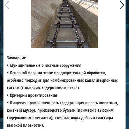
Заявление
• Муниципальные очистные сооружения
• Основной блок на этапе предварительной обработки,
особенно подходит для комбинированных канализационных
систем (с высоким содержанием песка).
• Критерии проектирования
• Пищевая промышленность (содержащая шерсть животных,
костный мусор), производство бумаги (примеси с высоким
содержанием клетчатки), сточные воды добычи (частицы
высокой плотности).