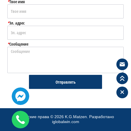
*
Твое имя
*
Эл. адрес
*
Сообщение
Отправлять
Авторские права
©
2026
K.G.Matzen.
Разработано
iglobalwin.com