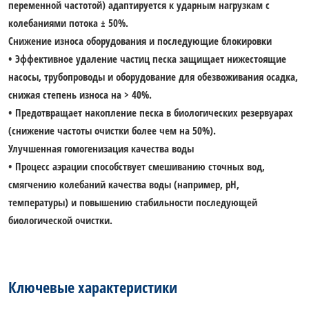
переменной частотой) адаптируется к ударным нагрузкам с
колебаниями потока ± 50%.
Снижение износа оборудования и последующие блокировки
• Эффективное удаление частиц песка защищает нижестоящие
насосы, трубопроводы и оборудование для обезвоживания осадка,
снижая степень износа на > 40%.
• Предотвращает накопление песка в биологических резервуарах
(снижение частоты очистки более чем на 50%).
Улучшенная гомогенизация качества воды
• Процесс аэрации способствует смешиванию сточных вод,
смягчению колебаний качества воды (например, pH,
температуры) и повышению стабильности последующей
биологической очистки.
Ключевые характеристики