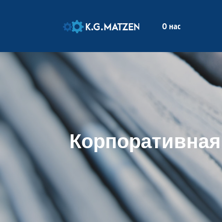
ДОМА
О нас
Корпоративная