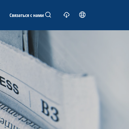
Связаться с нами