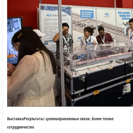
Выставка
Результаты: целенаправленные связи, более тесное
сотрудничество