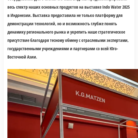
весь спектр наших основных продуктов на выставке Indo Water 2025
в Индонезии. Выставка предоставила не только платформу для
демонстрации технологий, но и возможность глубже понять
динамику регионального рынка и укрепить наше стратегическое
присутствие благодаря тесному обмену с отраслевыми экспертами,
государственными учреждениями и партнерами со всей Юго-
Восточной Азии.