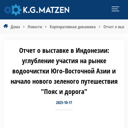
Дома
>
Новости
>
Корпоративная динамика
>
Отчет о выст
Отчет о выставке в Индонезии:
углубление участия на рынке
водоочистки Юго-Восточной Азии и
начало нового зеленого путешествия
"Пояс и дорога"
2025-10-17