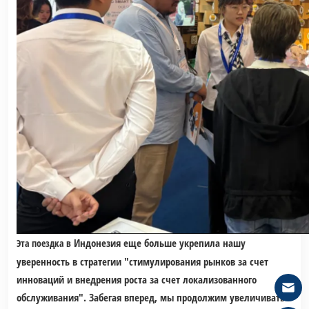
Индонезия еще больше укрепила нашу
Эта поездка в
уверенность в стратегии "стимулирования рынков за счет
инноваций и внедрения роста за счет локализованного
обслуживания". Забегая вперед, мы продолжим увеличивать