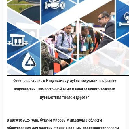
Отчет о выставке в Индонезии: углубление участия на рынке
водоочистки Юго-Восточной Азии и начало нового зеленого
путешествия "Пояс и дорога"
В августе 2025 года, будучи мировым лидером в области
оборудования для очистки сточных вод, мы продемонстрировали