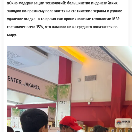
я
Окно модернизации технологий: большинство индонезийских
заводов по-прежнему полагаются на статические экраны и ручное
удаление осадка, в то время как проникновение технологии MBR
составляет всего 35%, что намного ниже среднего показателя по
миру.