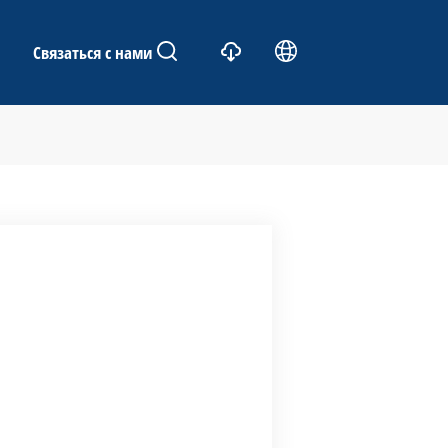
Связаться с нами