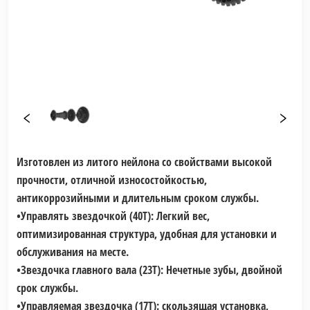
Изготовлен из литого нейлона со свойствами высокой
прочности, отличной износостойкостью,
антикоррозийными и длительным сроком службы.
•
Управлять звездочкой (40Т): Легкий вес,
оптимизированная структура, удобная для установки и
обслуживания на месте.
•
Звездочка главного вала (23T): Нечетные зубы, двойной
срок службы.
•
Управляемая звездочка (17T): скользящая установка,